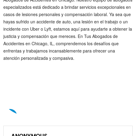
especializados está dedicado a brindar servicios excepcionales en
casos de lesiones personales y compensación laboral. Ya sea que
hayas sufrido un accidente de auto, una lesión en el trabajo o un
incidente con Uber o Lyft, estamos aquí para ayudarte a obtener la
justicia y compensación que mereces. En Tus Abogados de
Accidentes en Chicago, IL, comprendemos los desafíos que
enfrentas y trabajamos incansablemente para ofrecer una
atención personalizada y compasiva.
A