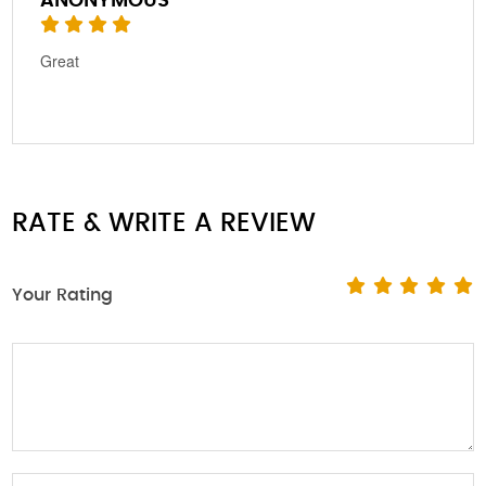
ANONYMOUS
Great
RATE & WRITE A REVIEW
Your Rating