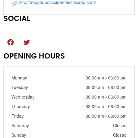
http://abogadosaccidenteschicago.com/
SOCIAL
OPENING HOURS
Monday
08:00 am - 06:00 pm
Tuesday
08:00 am - 06:00 pm
Wednesday
08:00 am - 06:00 pm
Thursday
08:00 am - 06:00 pm
Friday
08:00 am - 06:00 pm
Saturday
Closed
Sunday
Closed