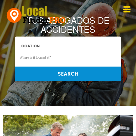
TUS ABOGADOS DE
ACCIDENTES
LOCATION
SEARCH