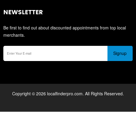
NEWSLETTER
Be first to find out about discounted appointments from top local
merchants.
Signup
Copyright © 2026 localfinderpro.com. All Rights Reserved.