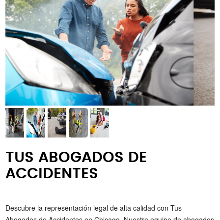
TUS ABOGADOS DE
ACCIDENTES
Descubre la representación legal de alta calidad con Tus
Abogados de Accidentes en Chicago. Nuestro equipo de abogados